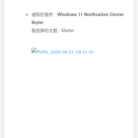
通知栏插件：
Windows 11 Notification Center
Styler
我选择的主题：Matter