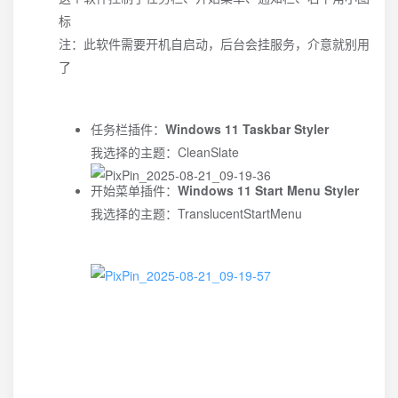
标
注：此软件需要开机自启动，后台会挂服务，介意就别用
了
任务栏插件：
Windows 11 Taskbar Styler
我选择的主题：CleanSlate
开始菜单插件：
Windows 11 Start Menu Styler
我选择的主题：TranslucentStartMenu