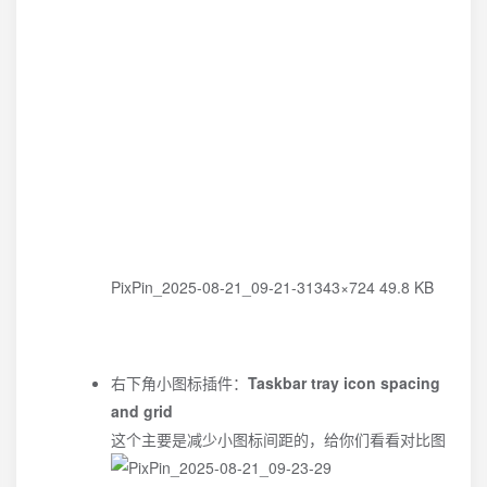
PixPin_2025-08-21_09-21-31343×724 49.8 KB
右下角小图标插件：
Taskbar tray icon spacing
and grid
这个主要是减少小图标间距的，给你们看看对比图