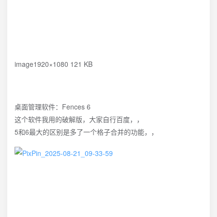
image1920×1080 121 KB
桌面管理软件：Fences 6
这个软件我用的破解版，大家自行百度，，
5和6最大的区别是多了一个格子合并的功能，，