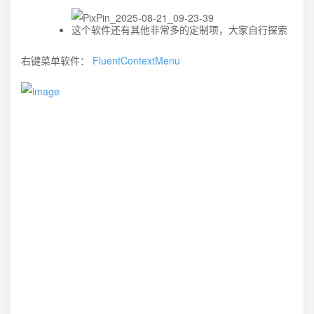
这个软件还有其他非常多的定制项，大家自行探索
右键菜单软件：
FluentContextMenu