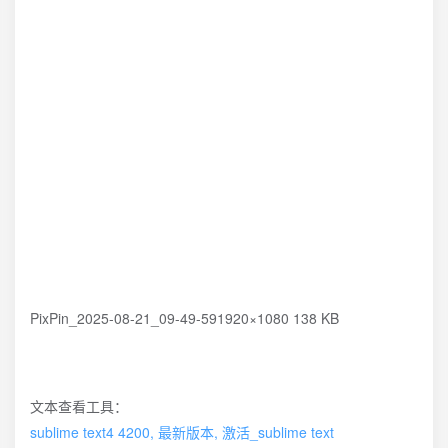
PixPin_2025-08-21_09-49-591920×1080 138 KB
文本查看工具：
sublime text4 4200, 最新版本, 激活_sublime text