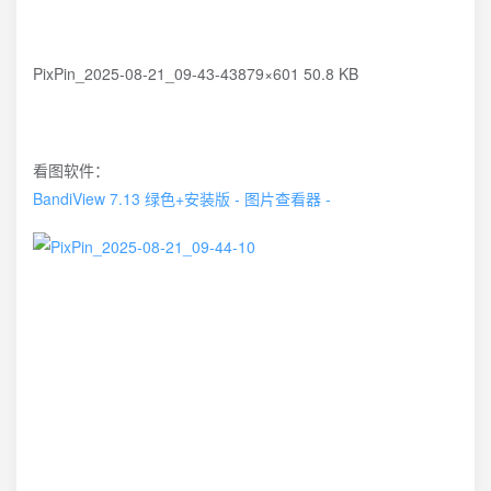
PixPin_2025-08-21_09-43-43879×601 50.8 KB
看图软件：
BandiView 7.13 绿色+安装版 - 图片查看器 -