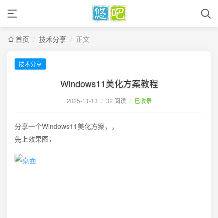
首页
/
技术分享
/
正文
技术分享
Windows11美化方案教程
2025-11-13
/
32 阅读
/
已收录
分享一个Windows11美化方案，，
先上效果图，