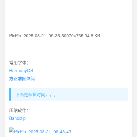
PixPin_2025-08-21_09-35-50970×765 34.8 KB
常用字体：
HarmonyOS
方正准圆体简
下面是私货时间，，，
压缩软件：
Bandizip