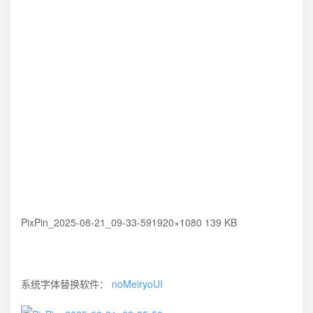
PixPin_2025-08-21_09-33-591920×1080 139 KB
系统字体替换软件：
noMeiryoUI