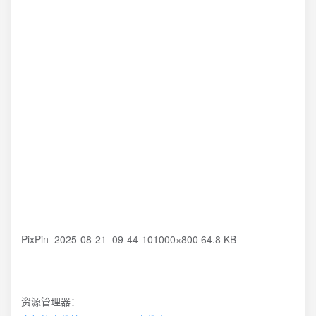
PixPin_2025-08-21_09-44-101000×800 64.8 KB
资源管理器：