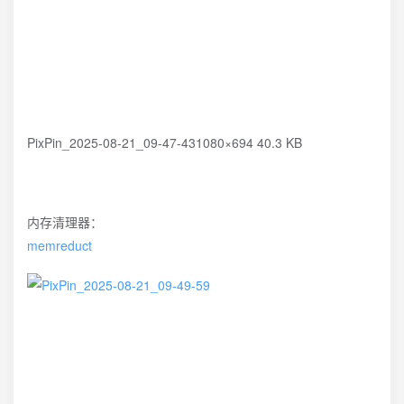
PixPin_2025-08-21_09-47-431080×694 40.3 KB
内存清理器：
memreduct