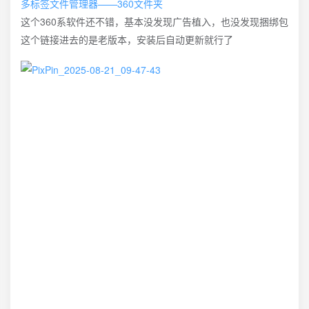
多标签文件管理器——360文件夹
这个360系软件还不错，基本没发现广告植入，也没发现捆绑包
这个链接进去的是老版本，安装后自动更新就行了