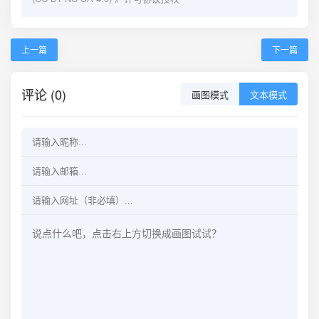
上一篇
下一篇
评论 (0)
画图模式
文本模式