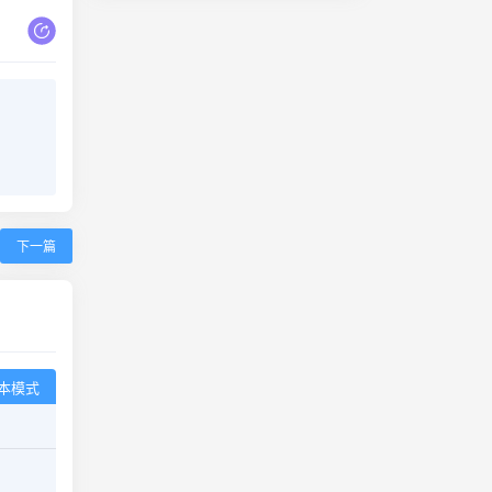
下一篇
本模式