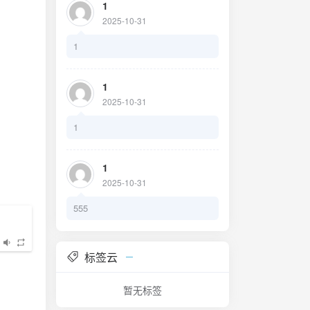
1
2025-10-31
1
1
2025-10-31
1
1
2025-10-31
555
标签云
暂无标签