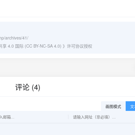
hp/archives/41/
0 国际 (CC BY-NC-SA 4.0)
》许可协议授权
评论 (4)
画图模式
文