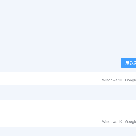
发送
Windows 10 · Goog
Windows 10 · Goog