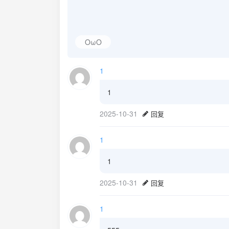
OωO
1
1
2025-10-31
回复
1
1
2025-10-31
回复
1