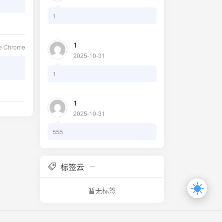
1
1
le Chrome
2025-10-31
1
1
2025-10-31
555
标签云
暂无标签