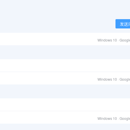
发送
Windows 10 · Goog
Windows 10 · Goog
Windows 10 · Goog