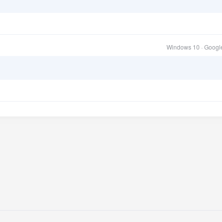
Windows 10 · Goog