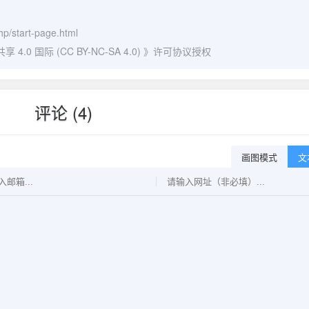
hp/start-page.html
0 国际 (CC BY-NC-SA 4.0)
》许可协议授权
评论 (4)
画图模式
文