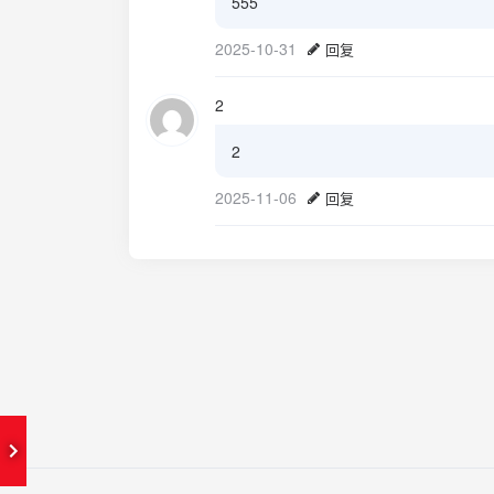
555
2025-10-31
回复
2
2
2025-11-06
回复