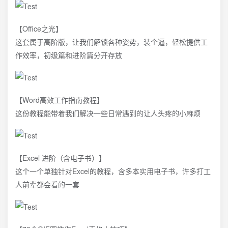
【Office之光】
这套属于高阶版，让我们解锁各种姿势，装个逼，轻松提供工
作效率，初级篇和进阶篇分开存放
【Word高效工作指南教程】
这份教程能带着我们解决一些日常遇到的让人头疼的小麻烦
【Excel 进阶（含电子书）】
这个一个单独针对Excel的教程，含多本实用电子书，许多打工
人前辈都会看的一套