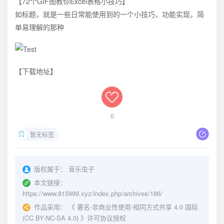
【72个GIF图教你Excel表格小技巧】
如标题，就是一些日常能使用到的一个小技巧，功能实现，简
单易理解的那种
【下载地址】
0
暂无标签
版权属于：
音乐虫子
本文链接：
https://www.815999.xyz/index.php/archives/186/
作品采用：
《
署名-非商业性使用-相同方式共享 4.0 国际
(CC BY-NC-SA 4.0)
》许可协议授权