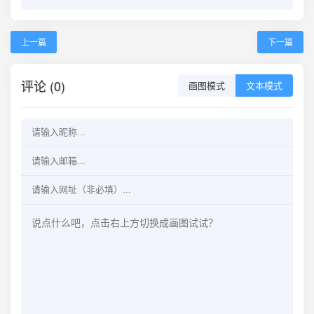
上一篇
下一篇
评论 (0)
画图模式
文本模式