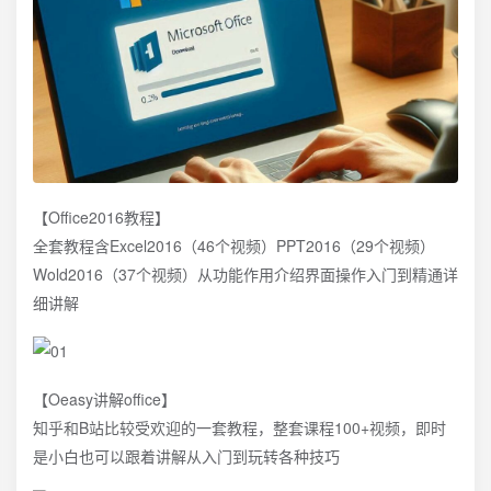
【Office2016教程】
全套教程含Excel2016（46个视频）PPT2016（29个视频）
Wold2016（37个视频）从功能作用介绍界面操作入门到精通详
细讲解
【Oeasy讲解office】
知乎和B站比较受欢迎的一套教程，整套课程100+视频，即时
是小白也可以跟着讲解从入门到玩转各种技巧